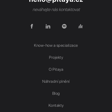
neváhejte nás kontaktovat
Know-how a specializace
Projekty
O Pitaya
Náhradní plnění
Blog
Kontakty