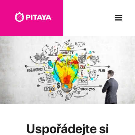
Uspořádejte si