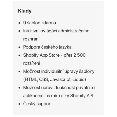
Klady
9 šablon zdarma
Intuitivní ovládání administračního
rozhraní
Podpora českého jazyka
Shopify App Store - přes 2 500
rozšíření
Možnost individuální úpravy šablony
(HTML, CSS, Javascript, Liquid)
Možnost upravit funkčnost privátními
aplikacemi na míru díky Shopify API
Český support