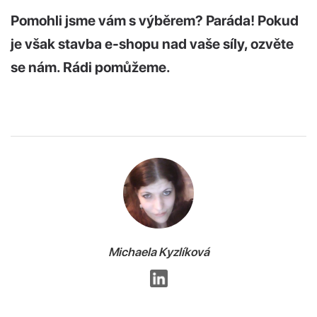
Pomohli jsme vám s výběrem? Paráda! Pokud
je však stavba e-shopu nad vaše síly, ozvěte
se nám. Rádi pomůžeme.
Michaela Kyzlíková