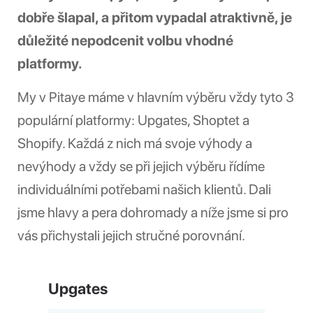
dobře šlapal, a přitom vypadal atraktivně, je
důležité nepodcenit volbu vhodné
platformy.
My v Pitaye máme v hlavním výběru vždy tyto 3
populární platformy: Upgates, Shoptet a
Shopify. Každá z nich má svoje výhody a
nevýhody a vždy se při jejich výběru řídíme
individuálními potřebami našich klientů. Dali
jsme hlavy a pera dohromady a níže jsme si pro
vás přichystali jejich stručné porovnání.
Upgates