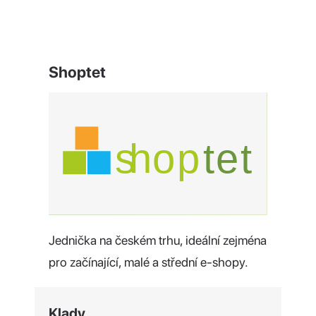
Shoptet
Jednička na českém trhu, ideální zejména
pro začínající, malé a střední e-shopy.
Klady