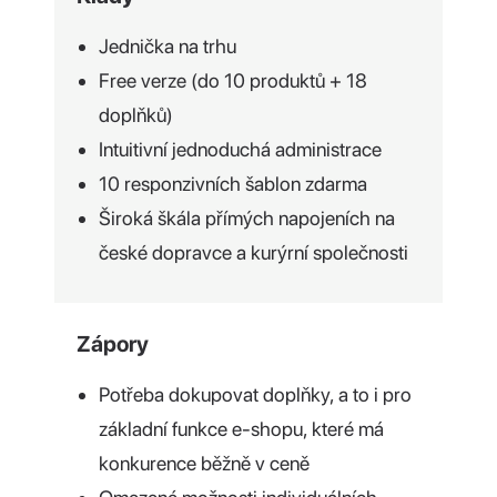
Jednička na trhu
Free verze (do 10 produktů + 18
doplňků)
Intuitivní jednoduchá administrace
10 responzivních šablon zdarma
Široká škála přímých napojeních na
české dopravce a kurýrní společnosti
Zápory
Potřeba dokupovat doplňky, a to i pro
základní funkce e-shopu, které má
konkurence běžně v ceně