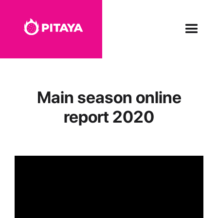
Main season online
report 2020