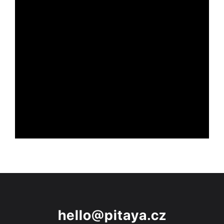
hello@pitaya.cz