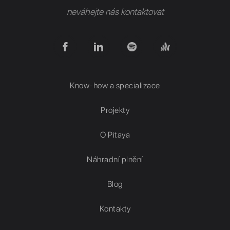
neváhejte nás kontaktovat
Know-how a specializace
Projekty
O Pitaya
Náhradní plnění
Blog
Kontakty